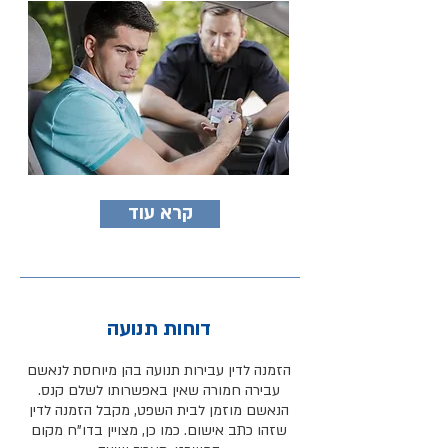
קרא עוד
דוחות תנועה
הזמנה לדין עבירות תנועה בהן מיוחסת לנאשם
עבירה חמורה שאין באפשרותו לשלם קנס.
הנאשם מוזמן לבית השפט, מקבל הזמנה לדין
שזהו כתב אישום. כמו כן, מצויין בדו"ח מקום