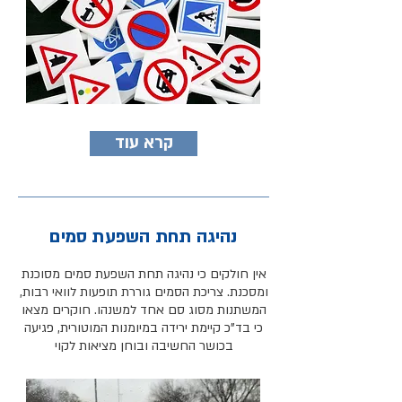
קרא עוד
נהיגה תחת השפעת סמים
אין חולקים כי נהיגה תחת השפעת סמים מסוכנת
ומסכנת. צריכת הסמים גוררת תופעות לוואי רבות,
המשתנות מסוג סם אחד למשנהו. חוקרים מצאו
כי בד
"כ קיימת ירידה במיומנות המוטורית, פגיעה
בכושר החשיבה ובוחן מציאות לקוי