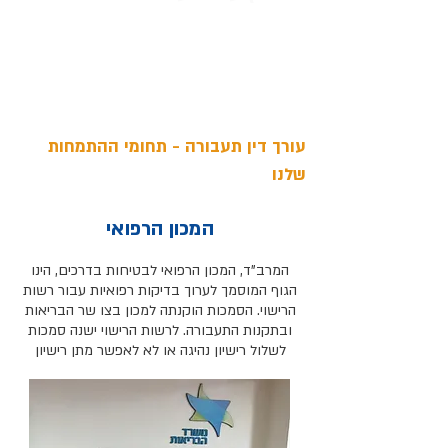
עורך דין תעבורה - תחומי ההתמחות
שלנו
המכון הרפואי
המרב"ד, המכון הרפואי לבטיחות בדרכים, הינו
הגוף המוסמך לערוך בדיקות רפואיות עבור רשות
הרישוי. הסמכות הוקנתה למכון בצו שר הבריאות
ובתקנות התעבורה. לרשות הרישוי ישנה סמכות
לשלול רישיון נהיגה או לא לאפשר מתן רישיון