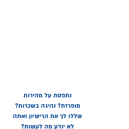
נתפסת על מהירות
מופרזת? נהיגה בשכרות?
שללו לך את הרישיון ואתה
לא יודע מה לעשות?