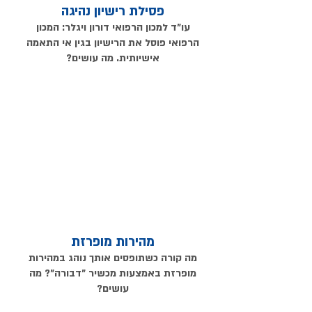
פסילת רישיון נהיגה
עו"ד למכון הרפואי דורון ויגלר: המכון
הרפואי פוסל
את
הרישיון בגין אי התאמה
אישיותית. מה עושים?
מהירות מופרזת
מה קורה כשתופסים אותך נוהג במהירות
מופרזת באמצעות מכשיר "דבורה"? מה
עושים?