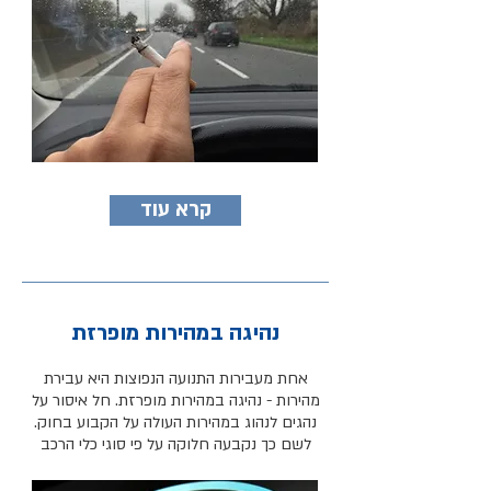
קרא עוד
נהיגה במהירות מופרזת
אחת מעבירות התנועה הנפוצות היא עבירת
מהירות - נהיגה במהירות מופרזת. חל איסור על
נהגים לנהוג במהירות העולה על הקבוע בחוק.
לשם כך נקבעה חלוקה על פי סוגי כלי הרכב