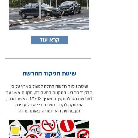
קרא עוד
שיטת הניקוד החדשה
שיטת ניקוד חדשה החלה לפעול בארץ על פי
חלק ז' החדש בתקנות התעבורה, תקנות 544 עד
551 שנכנסו לתוקפן בתאריך 1/1/03, כאשר מחד,
המחוקק לקח בחשבון כי לא כל עבירה
תעבורתית היא חמורה באותה מידה