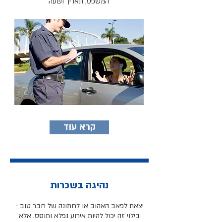
המשפט, תאריך ושעה
קרא עוד
נהיגה בשכרות
יצאת לפאב האהוב או לחתונה של חבר טוב -
בילוי זה יכול להיות אירוע נפלא ותוסס. אלא