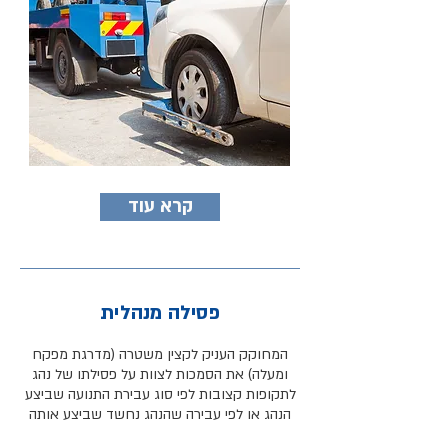
קרא עוד
פסילה מנהלית
המחוקק העניק לקצין משטרה (מדרגת מפקח
ומעלה) את הסמכות לצוות על פסילתו של נהג
לתקופות קצובות לפי סוג עבירת התנועה שביצע
הנהג או לפי עבירה שהנהג נחשד שביצע אותה