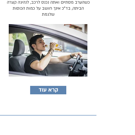
כשהערב מסתיים ואתה נכנס לרכב, לנהיגה קצרה
הביתה, בד"כ אינך חושב על כמות הכוסות
שלגמת
קרא עוד