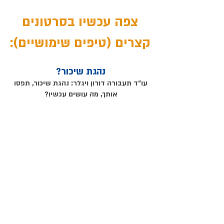
צפה עכשיו בסרטונים
קצרים (טיפים שימושיים):
נהגת שיכור?
עו"ד תעבורה דורון
ויגלר: נהגת שיכור, תפסו
אותך, מה עושים עכשיו?