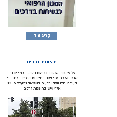
קרא עוד
תאונות דרכים
על פי נתוני ארגון הבריאות העולמי, כמיליון בני
אדם נהרגים מדי שנה בתאונות דרכים ברחבי כל
ה
עולם. מדי שנה נפגעים בישרא
ל
למעלה מ- 30
אלף איש בתאונות דרכים