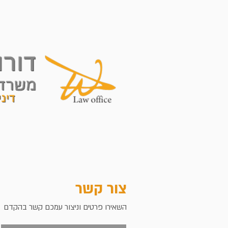
עמוד הבית
אודות
צור קשר
השאירו פרטים וניצור עמכם קשר בהקדם