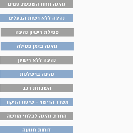
נהיגה תחת השפעת סמים
נהיגה ללא רשות הבעלים
פסילת רישיון נהיגה
נהיגה בזמן פסילה
נהיגה ללא רישיון
נהיגה ברשלנות
השבתת רכב
משרד הרישוי - שיטת הניקוד
התרת נהיגה לבלתי מורשה
דוחות תנועה