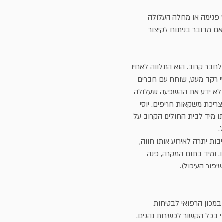
 פגימה או מחלה העלולה
אם מדובר בניתוח לקיצור
לחבר קרוב. הוא התלווה לאחיו
סי רקד מעט, שוחח עם חברים
 לא ידע את ההשפעה שעלולה
צריכת משקאות חריפים. יוסי
ו מיד לבית החולים הקרוב על
.
ות יתרה לאירוע אותו חווה,
. ומיד בתום המקרה, פנה
פור העיכול).
 במכון הרפואי לבטיחות
 בכל הקשור לכשירות נהגים.