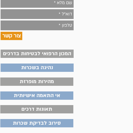
צור קשר
המכון הרפואי לבטיחות בדרכים
נהיגה בשכרות
מהירות מופרזת
אי התאמה אישיותית
תאונות דרכים
סירוב לבדיקת שכרות