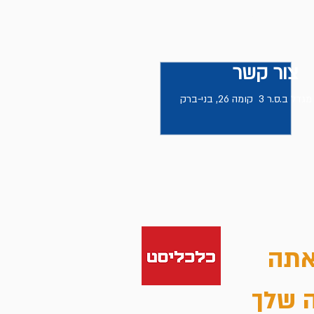
ת
טיפים
צור קשר
צור קשר
אתה
ה שלך