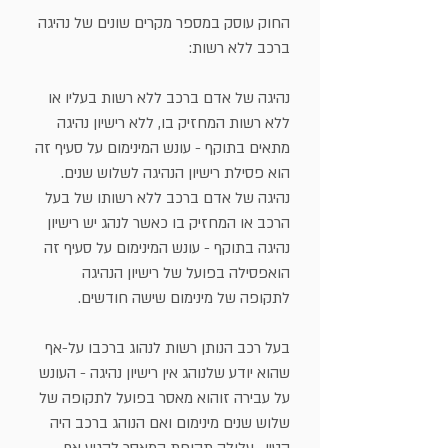
החוק עוסק במספר מקרים שונים של נהיגה
ברכב ללא רשות:
נהיגה של אדם ברכב ללא רשות בעליו או
ללא רשות המחזיק בו, ללא רישיון נהיגה
מתאים בתוקף - עונש המינימום על סעיף זה
הוא פסילת רישיון הנהיגה לשלוש שנים.
נהיגה של אדם ברכב ללא רשותו של בעל
הרכב או המחזיק בו כאשר לנהג יש רישיון
נהיגה בתוקף - עונש המינימום על סעיף זה
הואפסילה בפועל של רישיון הנהיגה
לתקופה של מינימום שישה חודשים.
בעל רכב הנותן רשות לנהוג ברכבו על-אף
שהוא יודע שלנוהג אין רישיון נהיגה - העונש
על עבירה זוהוא מאסר בפועל לתקופה של
שלוש שנים מינימום ואם הנוהג ברכב היה