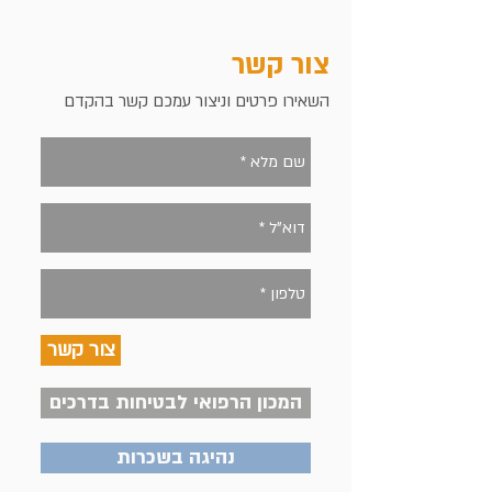
צור קשר
השאירו פרטים וניצור עמכם קשר בהקדם
צור קשר
המכון הרפואי לבטיחות בדרכים
נהיגה בשכרות