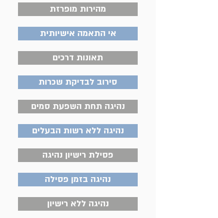
מהירות מופרזת
אי התאמה אישיותית
תאונות דרכים
סירוב לבדיקת שכרות
נהיגה תחת השפעת סמים
נהיגה ללא רשות הבעלים
פסילת רישיון נהיגה
נהיגה בזמן פסילה
נהיגה ללא רישיון