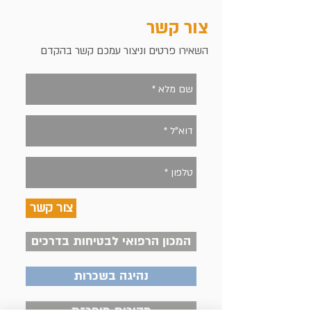
צור קשר
השאירו פרטים וניצור עמכם קשר בהקדם
צור קשר
המכון הרפואי לבטיחות בדרכים
נהיגה בשכרות
מהירות מופרזת